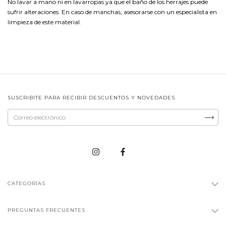
No lavar a mano ni en lavarropas ya que el baño de los herrajes puede
sufrir alteraciones. En caso de manchas, asesorarse con un especialista en
limpieza de este material.
SUSCRIBITE PARA RECIBIR DESCUENTOS Y NOVEDADES
CATEGORÍAS
PREGUNTAS FRECUENTES