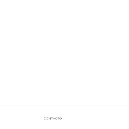
CONTACTO