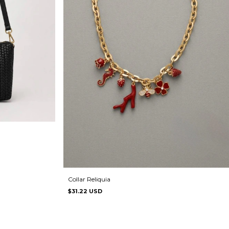
Collar Reliquia
$31.22 USD