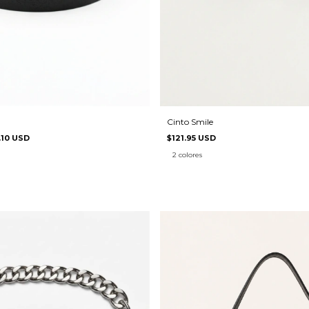
Cinto Smile
.10 USD
$121.95 USD
2 colores