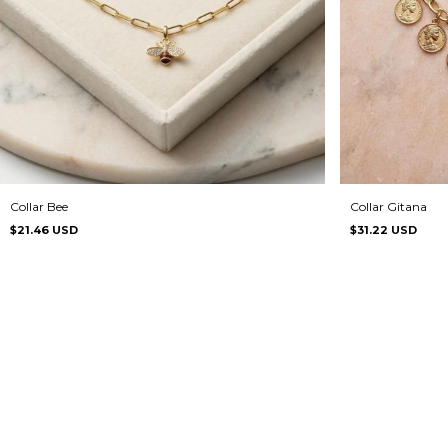
Collar Gitana
Collar Bee
$31.22 USD
$21.46 USD