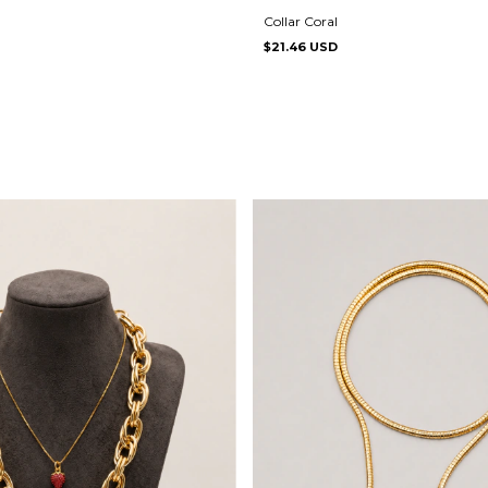
Collar Coral
$21.46 USD