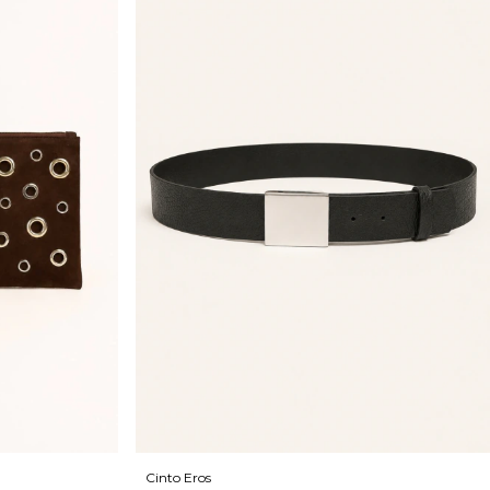
Cinto Eros