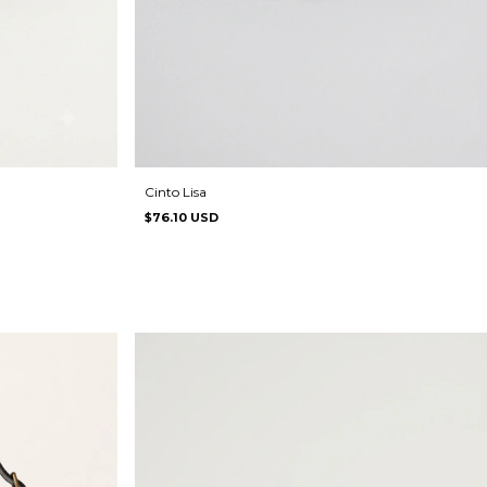
Cinto Lisa
$76.10 USD