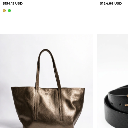
$154.15 USD
$124.88 USD