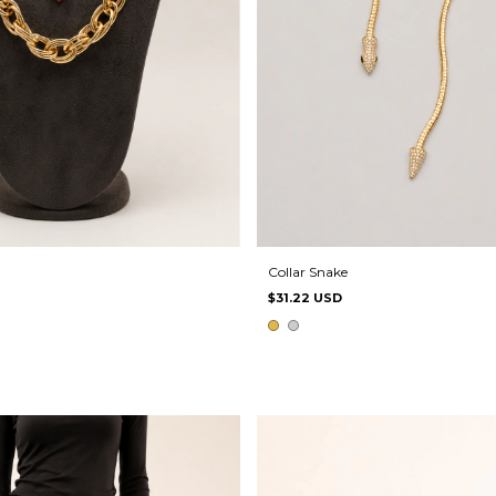
Collar Snake
$31.22 USD