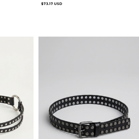
$73.17 USD