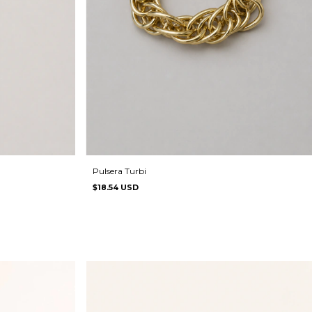
Pulsera Turbi
$18.54 USD