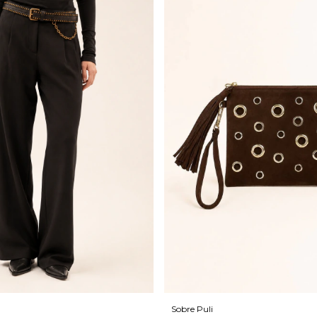
Sobre Puli