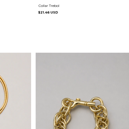
Collar Trebol
$21.46 USD