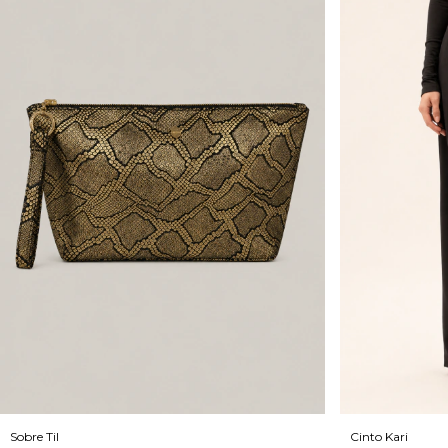
Sobre Til
Cinto Kari