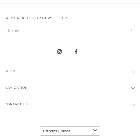
SUBSCRIBE TO OUR NEWSLETTER
SHOP
NAVIGATION
CONTACT US