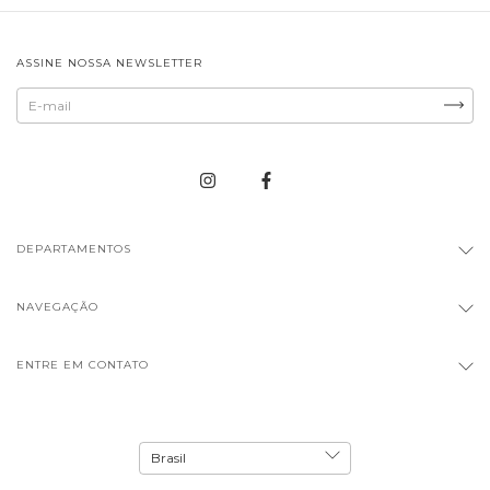
ASSINE NOSSA NEWSLETTER
DEPARTAMENTOS
NAVEGAÇÃO
ENTRE EM CONTATO