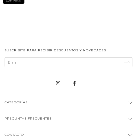
COMPRAR
SUSCRIBITE PARA RECIBIR DESCUENTOS Y NOVEDADES
CATEGORÍAS
PREGUNTAS FRECUENTES
CONTACTO