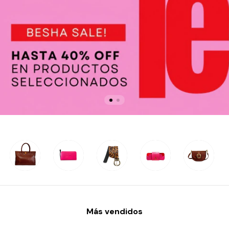
Más vendidos