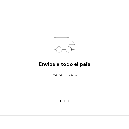
Envíos a todo el país
CABA en 24hs