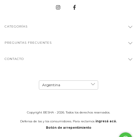
CATEGORÍAS
PREGUNTAS FRECUENTES
CONTACTO
Copyright BESHA - 2026. Todos los derechos reservados.
Defensa de las y los consumidores. Para reclamos
ingresá acá.
Botón de arrepentimiento