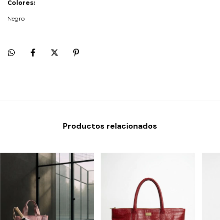
Colores:
Negro
Productos relacionados