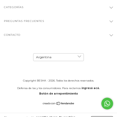
CATEGORÍAS
PREGUNTAS FRECUENTES
CONTACTO
Copyright BESHA - 2026. Todos los derechos reservados.
Defensa de las y los consumidores. Para reclamos
ingresá acá.
Botón de arrepentimiento