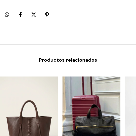
Productos relacionados