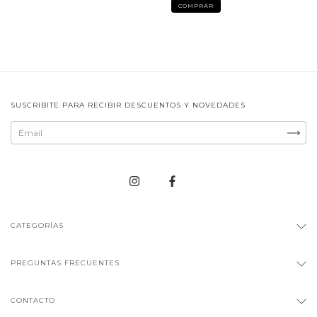
COMPRAR
SUSCRIBITE PARA RECIBIR DESCUENTOS Y NOVEDADES
CATEGORÍAS
PREGUNTAS FRECUENTES
CONTACTO