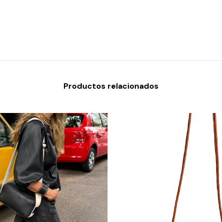
Productos relacionados