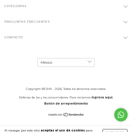
CATEGORÍAS
PREGUNTAS FRECUENTES
CONTACTO
Copyright BESHA - 2026. Todos los derechos reservados.
Defensa de las y los consumidores. Para reclamos
ingresa aquí.
Botón de arrepentimiento
Al navegar por este sitio
aceptas el uso de cookies
para