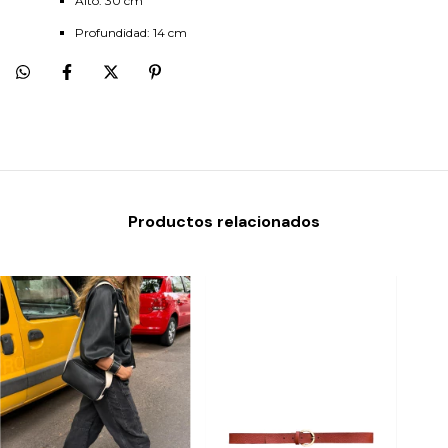
Alto: 30 cm
Profundidad: 14 cm
Productos relacionados