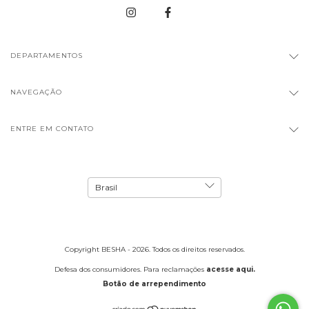
DEPARTAMENTOS
NAVEGAÇÃO
ENTRE EM CONTATO
Copyright BESHA - 2026. Todos os direitos reservados.
Defesa dos consumidores. Para reclamações
acesse aqui.
Botão de arrependimento