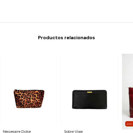
Productos relacionados
22
Neccesaire Dolce
Sobre Viaje