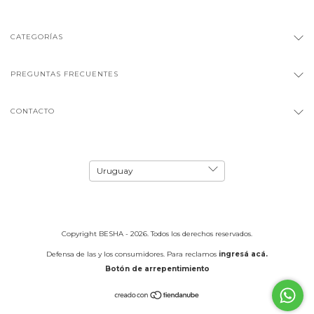
CATEGORÍAS
PREGUNTAS FRECUENTES
CONTACTO
Copyright BESHA - 2026. Todos los derechos reservados.
Defensa de las y los consumidores. Para reclamos
ingresá acá.
Botón de arrepentimiento