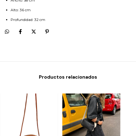
Ancho: 58 cm
Alto: 36 cm
Profundidad: 32 cm
Productos relacionados