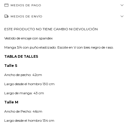
MEDIOS DE PAGO
MEDIOS DE ENVÍO
ESTE PRODUCTO NO TIENE CAMBIO NI DEVOLUCIÓN
Vestido de encaje con spandex
Manga 3/4 con puño elastizado. Escote en V con bies negro de raso.
TABLA DE TALLES
Talle S
Ancho de pecho: 42cm
Largo desde el hombro 130 cm
Largo de manga: 43 cm
Talle M
Ancho de Pecho: 46cm
Largo desde el hombro 134 cm