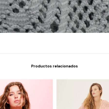
Productos relacionados