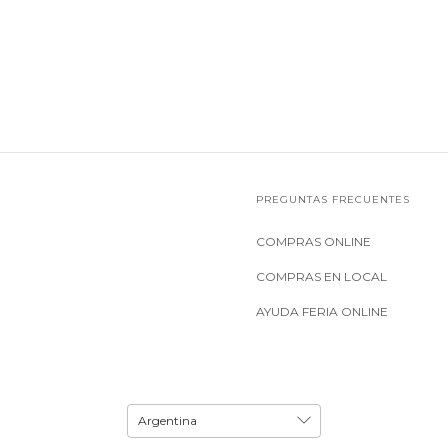
PREGUNTAS FRECUENTES
COMPRAS ONLINE
COMPRAS EN LOCAL
AYUDA FERIA ONLINE