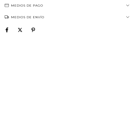
MEDIOS DE PAGO
MEDIOS DE ENVÍO