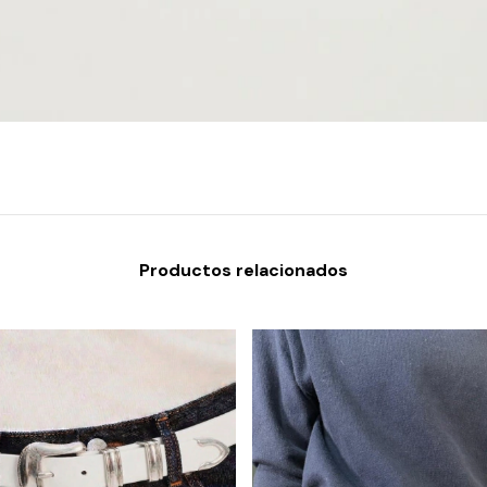
Productos relacionados