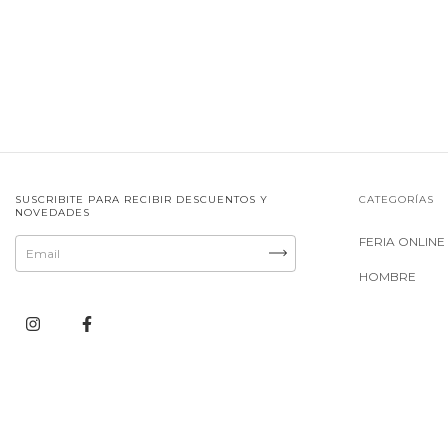
SUSCRIBITE PARA RECIBIR DESCUENTOS Y
CATEGORÍAS
NOVEDADES
FERIA ONLINE
HOMBRE