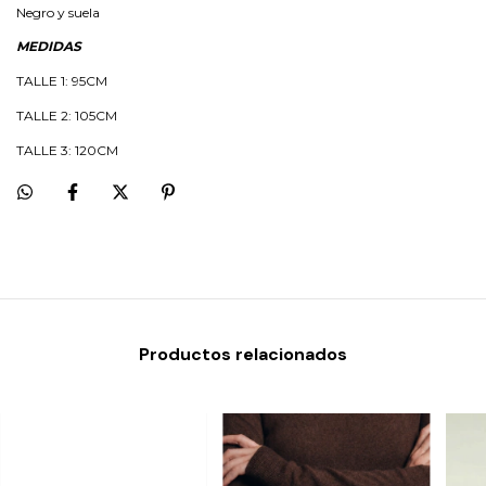
Negro y suela
MEDIDAS
TALLE 1: 95CM
TALLE 2: 105CM
TALLE 3: 120CM
Productos relacionados