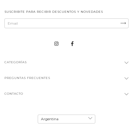
SUSCRIBITE PARA RECIBIR DESCUENTOS Y NOVEDADES
CATEGORÍAS
PREGUNTAS FRECUENTES
CONTACTO