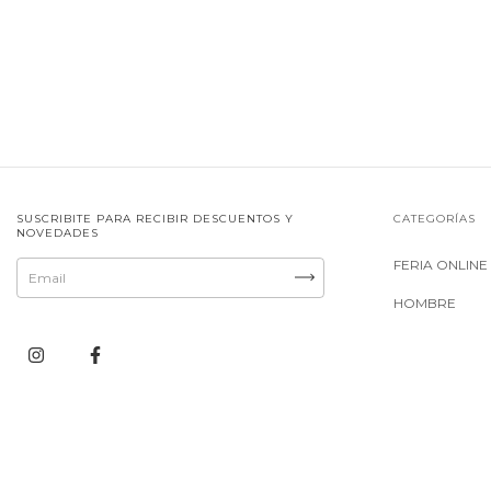
SUSCRIBITE PARA RECIBIR DESCUENTOS Y
CATEGORÍAS
NOVEDADES
FERIA ONLINE
HOMBRE