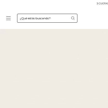
3 CUOTAS SIN INTERÉS