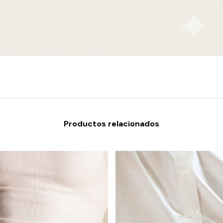
Productos relacionados