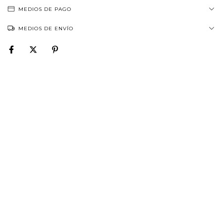
MEDIOS DE PAGO
MEDIOS DE ENVÍO