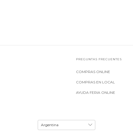
PREGUNTAS FRECUENTES
COMPRAS ONLINE
COMPRAS EN LOCAL
AYUDA FERIA ONLINE