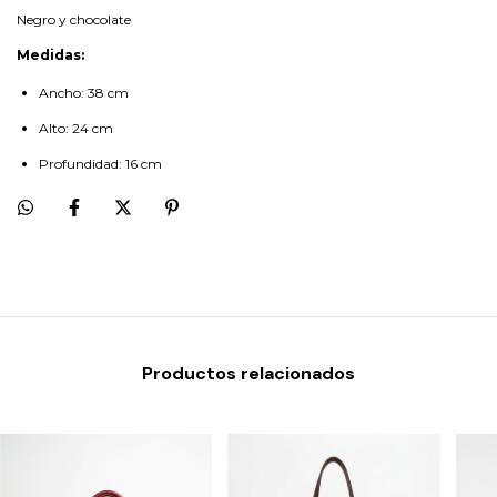
Negro y chocolate
Medidas:
Ancho: 38 cm
Alto: 24 cm
Profundidad: 16 cm
Productos relacionados