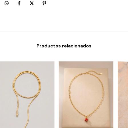
Productos relacionados