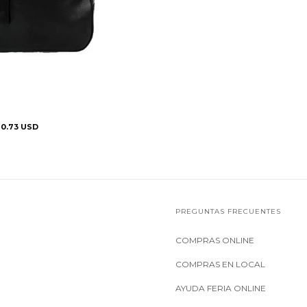
10.73 USD
PREGUNTAS FRECUENTES
COMPRAS ONLINE
COMPRAS EN LOCAL
AYUDA FERIA ONLINE