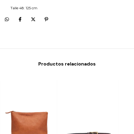
Talle 48: 125 cm
Productos relacionados