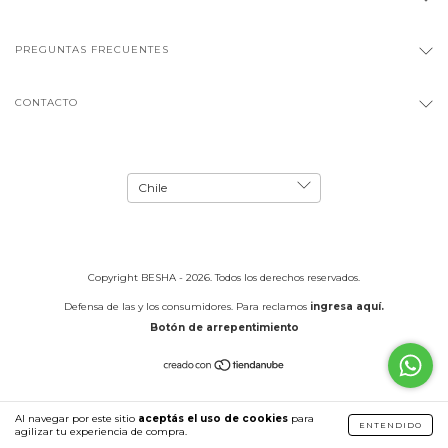
PREGUNTAS FRECUENTES
CONTACTO
Copyright BESHA - 2026. Todos los derechos reservados.
Defensa de las y los consumidores. Para reclamos
ingresa aquí.
Botón de arrepentimiento
Al navegar por este sitio
aceptás el uso de cookies
para
ENTENDIDO
agilizar tu experiencia de compra.