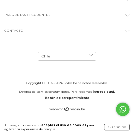
PREGUNTAS FRECUENTES
CONTACTO
Copyright BESHA - 2026. Todos los derechos reservados.
Defensa de las y los consumidores. Para reclamos
ingresa aquí.
Botón de arrepentimiento
Al navegar por este sitio
aceptás el uso de cookies
para
ENTENDIDO
agilizar tu experiencia de compra.