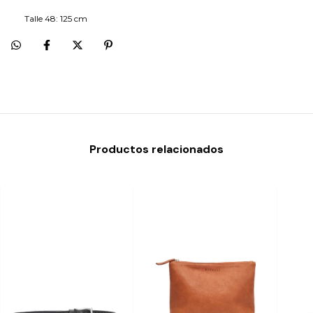
Talle 48: 125 cm
Productos relacionados