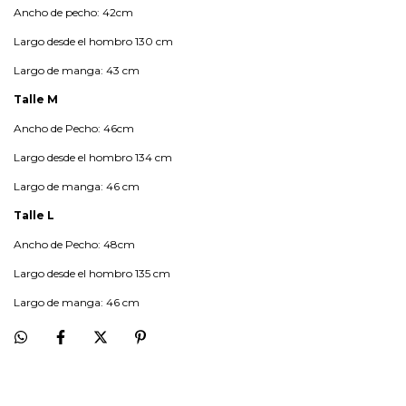
Ancho de pecho: 42cm
Largo desde el hombro 130 cm
Largo de manga: 43 cm
Talle M
Ancho de Pecho: 46cm
Largo desde el hombro 134 cm
Largo de manga: 46 cm
Talle L
Ancho de Pecho: 48cm
Largo desde el hombro 135 cm
Largo de manga: 46 cm