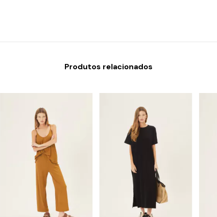
Produtos relacionados