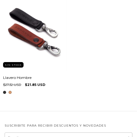
SIN STOCK
Llavero Hombre
$27.32 USD
$21.85 USD
SUSCRIBITE PARA RECIBIR DESCUENTOS Y NOVEDADES