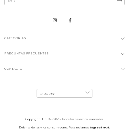
CATEGORÍAS
PREGUNTAS FRECUENTES
CONTACTO
Copyright BESHA - 2026. Todos los derechos reservados.
Defensa de las y los consumidores. Para reclamos
ingresá acá.