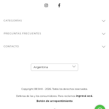
CATEGORÍAS
PREGUNTAS FRECUENTES
CONTACTO
Copyright BESHA - 2026. Todos los derechos reservados.
Defensa de las y los consumidores. Para reclamos
ingresá acá.
Botón de arrepentimiento