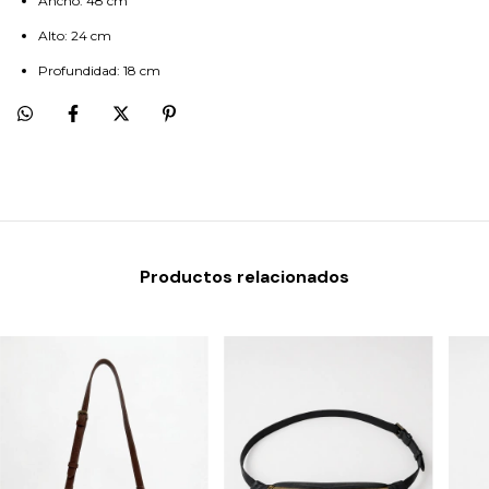
Ancho: 48 cm
Alto: 24 cm
Profundidad: 18 cm
Productos relacionados