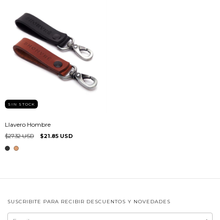
SIN STOCK
Llavero Hombre
$27.32 USD
$21.85 USD
SUSCRIBITE PARA RECIBIR DESCUENTOS Y NOVEDADES