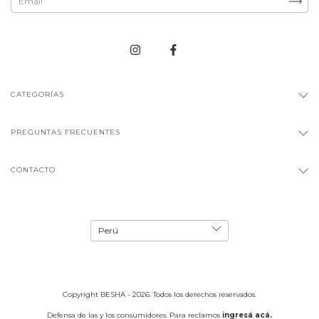
CATEGORÍAS
PREGUNTAS FRECUENTES
CONTACTO
Copyright BESHA - 2026. Todos los derechos reservados.
Defensa de las y los consumidores. Para reclamos
ingresá acá.