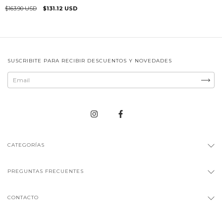
$163.90 USD
$131.12 USD
SUSCRIBITE PARA RECIBIR DESCUENTOS Y NOVEDADES
CATEGORÍAS
PREGUNTAS FRECUENTES
CONTACTO